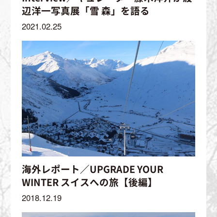
辺洋一写真展「雪 森」を語る
2021.02.25
海外レポート／UPGRADE YOUR
WINTER スイスへの旅【後編】
2018.12.19