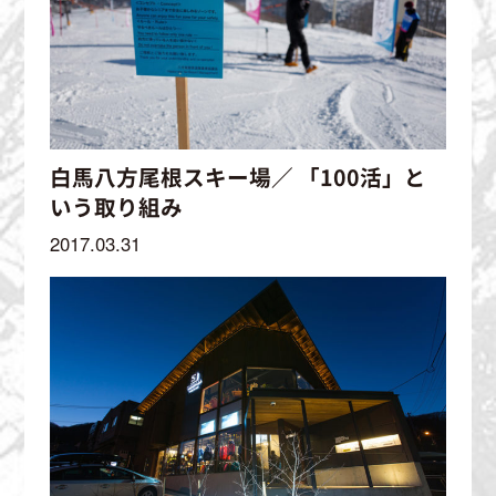
白馬八方尾根スキー場／ 「100活」と
いう取り組み
2017.03.31