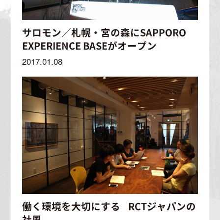
サロモン／札幌・宮の森にSAPPORO
EXPERIENCE BASEがオープン
2017.01.08
働く環境を大切にする RCTジャパンの
社風