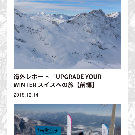
海外レポート／UPGRADE YOUR
WINTER スイスへの旅【前編】
2018.12.14